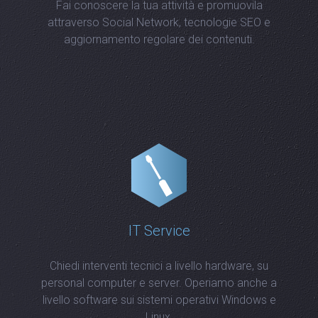
Fai conoscere la tua attività e promuovila
attraverso Social Network, tecnologie SEO e
aggiornamento regolare dei contenuti.
IT Service
Chiedi interventi tecnici a livello hardware, su
personal computer e server. Operiamo anche a
livello software sui sistemi operativi Windows e
Linux.