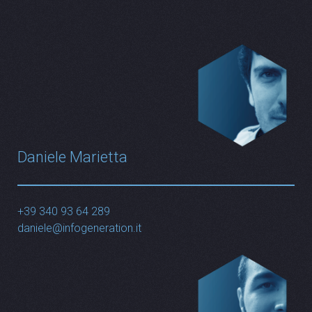
Daniele Marietta
+39 340 93 64 289
daniele@infogeneration.it