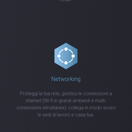
Networking
Proteggi la tua rete, gestisci le connessioni a
internet (Wi-fi in grandi ambienti e multi-
connessioni simultanee), collega in modo sicuro
le sedi di lavoro e casa tua.