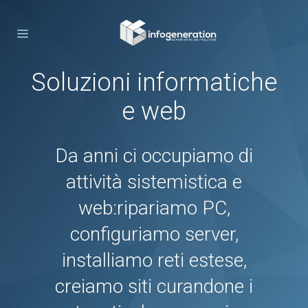
Soluzioni informatiche
e web
Da anni ci occupiamo di
attività sistemistica e
web:
ripariamo PC,
configuriamo server,
installiamo reti estese,
creiamo siti curandone i