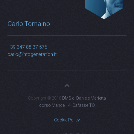
Carlo Tomaino
+39 347 88 37 576
carlo@infogeneration.it
Copyright © 2016
DMS di Daniele Marietta
corso Mandelli 4, Cafasse TO
Cookie Policy