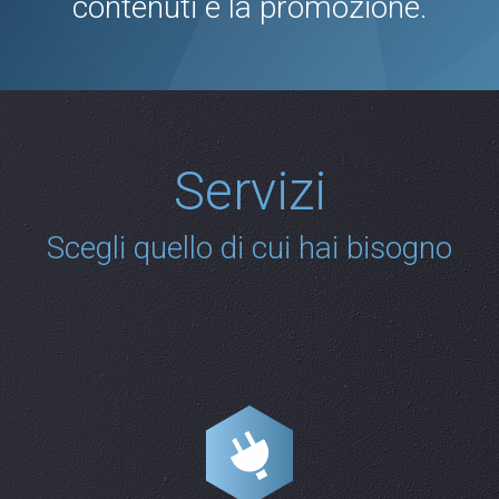
contenuti e la promozione.
Servizi
Scegli quello di cui hai bisogno